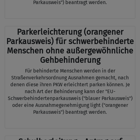
Parkausweis") beantragt werden.
Parkerleichterung (orangener
Parkausweis) für schwerbehinderte
Menschen ohne außergewöhnliche
Gehbehinderung
Für behinderte Menschen werden in der
Straßenverkehrsordnung Ausnahmen gemacht, nach
denen diese ihren PKW erleichtert parken können. Je
nach Art der Behinderung kann der "EU-
Schwerbehindertenparkausweis ("blauer Parkausweis")
oder eine Ausnahmegenehmigung light ("orangener
Parkausweis") beantragt werden.