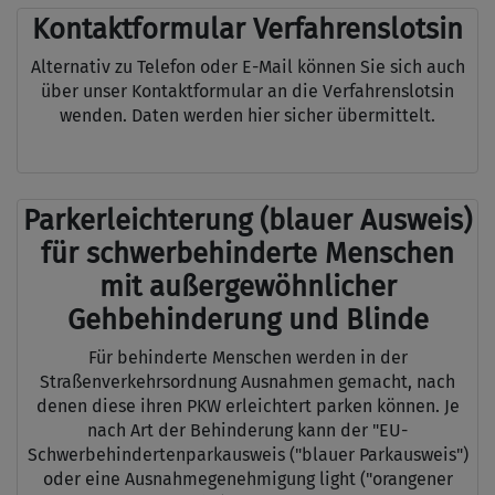
Kontaktformular Verfahrenslotsin
Alternativ zu Telefon oder E-Mail können Sie sich auch
über unser Kontaktformular an die Verfahrenslotsin
wenden. Daten werden hier sicher übermittelt.
Parkerleichterung (blauer Ausweis)
für schwerbehinderte Menschen
mit außergewöhnlicher
Gehbehinderung und Blinde
Für behinderte Menschen werden in der
Straßenverkehrsordnung Ausnahmen gemacht, nach
denen diese ihren PKW erleichtert parken können. Je
nach Art der Behinderung kann der "EU-
Schwerbehindertenparkausweis ("blauer Parkausweis")
oder eine Ausnahmegenehmigung light ("orangener