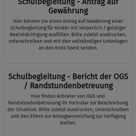
Schulbegleitung - Antrag auf
Gewährung
Hier können Sie einen Antrag auf Gewährung einer
Schulbegleitung für Kinder mit körperlich / geistiger
Beeinträchtigung ausfüllen. Bitte zuletzt ausdrucken,
unterschreiben und mit den vollständigen Unterlagen
an den Kreis Soest senden.
Schulbegleitung - Bericht der OGS
/ Randstundenbetreuung
Hier finden Anbieter von OGS und
Randstundenbetreuung ihr Formular zur Beschreibung
der Situation. Bitte zuletzt ausdrucken, unterschreiben
und den Eltern zur Antragseinreichung zur Verfügung
stellen.