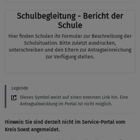
Schulbegleitung - Bericht der
Schule
Hier finden Schulen ihr Formular zur Beschreibung der
Schulsituation. Bitte zuletzt ausdrucken,
unterschreiben und den Eltern zur Antragseinreichung
zur Verfügung stellen.
Legende
Dieses Symbol weist auf einen externen Link hin. Eine
Antragsabwicklung im Portal ist nicht möglich.
Hinweis: Sie sind derzeit nicht im Service-Portal vom
Kreis Soest angemeldet.