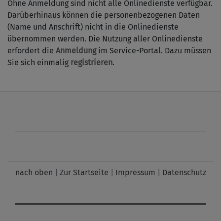
Ohne Anmeldung sind nicht alle Onlinedienste verfügbar.
Darüberhinaus können die personenbezogenen Daten
(Name und Anschrift) nicht in die Onlinedienste
übernommen werden. Die Nutzung aller Onlinedienste
erfordert die
Anmeldung
im Service-Portal. Dazu müssen
Sie sich einmalig
registrieren
.
nach oben
|
Zur Startseite
|
Impressum
|
Datenschutz