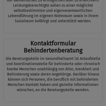
der Gemeinschaft zu ermöglichen oder zu erleichtern.
Leistungsberechtigte sollen zu einer möglichst
selbstbestimmten und eigenverantwortlichen
Lebensführung im eigenen Wohnraum sowie in ihrem
Sozialraum befähigt und unterstützt werden.
Kontaktformular
Behindertenberatung
Die Beratungsstelle im Gesundheitsamt ist Anlaufstelle
und Koordinationsstelle für behinderte oder chronisch
kranke Menschen unabhängig von Alter, Krankheit und
Behinderung sowie deren Angehörige. Darüber hinaus
können sich Personen, die beruflich mit behinderten
Menschen Kontakt haben und gezielte Informationen
wünschen, an die Beratungsstelle wenden.