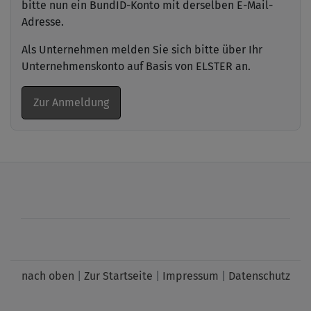
bitte nun ein BundID-Konto mit derselben E-Mail-
Adresse.
Als Unternehmen melden Sie sich bitte über Ihr
Unternehmenskonto auf Basis von ELSTER an.
Zur Anmeldung
nach oben
|
Zur Startseite
|
Impressum
|
Datenschutz