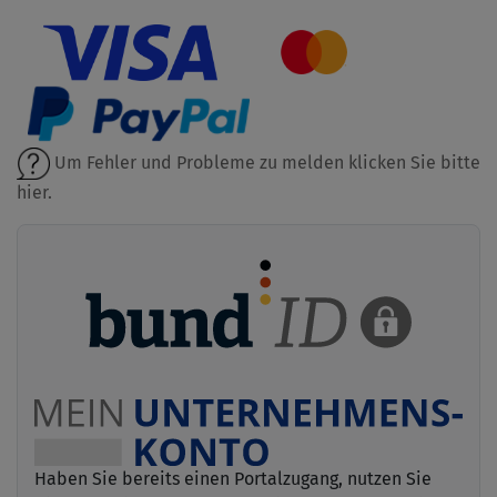
Um Fehler und Probleme zu melden klicken Sie bitte
hier.
Haben Sie bereits einen Portalzugang, nutzen Sie