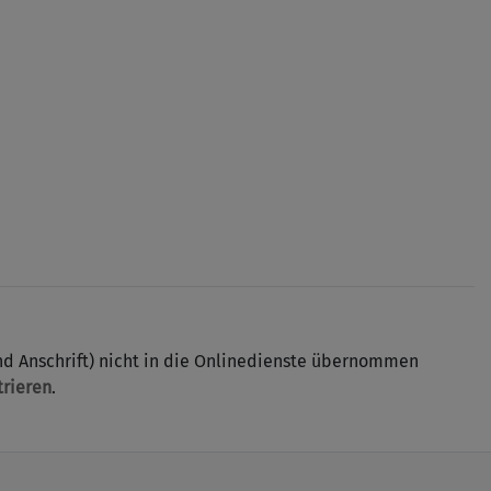
d Anschrift) nicht in die Onlinedienste übernommen
trieren
.